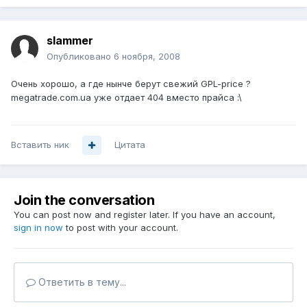
slammer
Опубликовано
6 ноября, 2008
Очень хорошо, а где нынче берут свежий GPL-price ?
megatrade.com.ua уже отдает 404 вместо прайса :\
Вставить ник
Цитата
Join the conversation
You can post now and register later. If you have an account,
sign in now
to post with your account.
Ответить в тему...