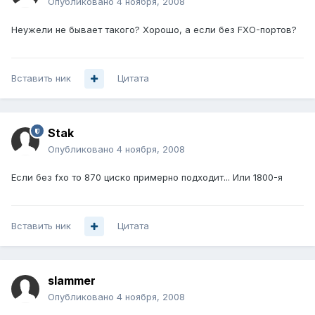
Опубликовано
4 ноября, 2008
Неужели не бывает такого? Хорошо, а если без FXO-портов?
Вставить ник
Цитата
Stak
Опубликовано
4 ноября, 2008
Если без fxo то 870 циско примерно подходит... Или 1800-я
Вставить ник
Цитата
slammer
Опубликовано
4 ноября, 2008