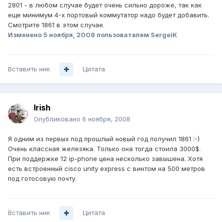
2801 - в любом случае будет очень сильно дороже, так как
еще минимум 4-х портовый коммутатор надо будет добавить.
Смотрите 1861 в этом случае.
Изменено
5 ноября, 2008
пользователем SergeiK
Вставить ник
Цитата
Irish
Опубликовано
6 ноября, 2008
Я одним из первых под прошлый новый год получил 1861 :-)
Очень классная железяка. Только она тогда стоила 3000$.
При поддержке 12 ip-phone цена несколько завышена. Хотя
есть встроенный cisco unity express с винтом на 500 метров
под готосовую почту.
Вставить ник
Цитата