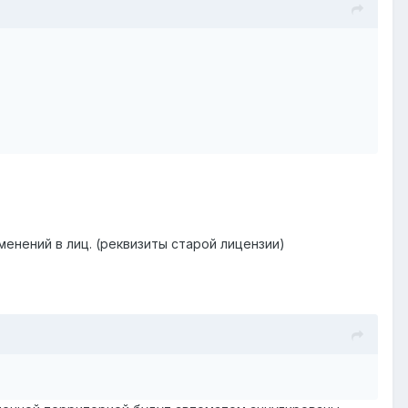
енений в лиц. (реквизиты старой лицензии)