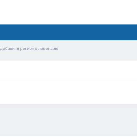
добавить регион в лицензию