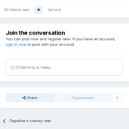
Вставить ник
Цитата
Join the conversation
You can post now and register later. If you have an account,
sign in now
to post with your account.
Ответить в тему...
Share
Подписчики
0
Перейти к списку тем