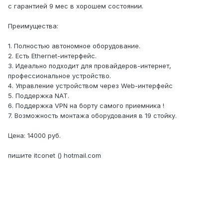
с гарантией 9 мес в хорошем состоянии.
Преимущества:
1. Полностью автономное оборудование.
2. Есть Ethernet-интерфейс.
3. Идеально подходит для провайдеров-интернет,
профессиональное устройство.
4. Управление устройством через Web-интерфейс
5. Поддержка NAT.
6. Поддержка VPN на борту самого приемника !
7. Возможность монтажа оборудования в 19 стойку.
Цена: 14000 руб.
пишите itconet () hotmail.com