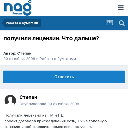
Работа с бумагами
получили лицензии. Что дальше?
Автор:
Степан
30 октября, 2008
в
Работа с бумагами
Ответить
Степан
Опубликовано
30 октября, 2008
Получили лецензии на ТМ и ПД.
проект договора присоединения есть, ТУ на головную
станцию у собственника помещения получены.