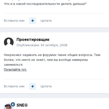
Что и в какой последовательности делать дальше?
Вставить ник
Цитата
Проектировщик
Опубликовано
30 октября, 2008
Некрасиво задавать на форумах такие общие вопросы. Тем
более, что никто не знает, чем вы вообще намерены
заниматься.
Почитайте тут.
Вставить ник
Цитата
SNEG