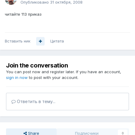
Опубликовано
31 октября, 2008
читайте 113 приказ
Вставить ник
Цитата
Join the conversation
You can post now and register later. If you have an account,
sign in now
to post with your account.
Ответить в тему...
Share
Подписчики
0