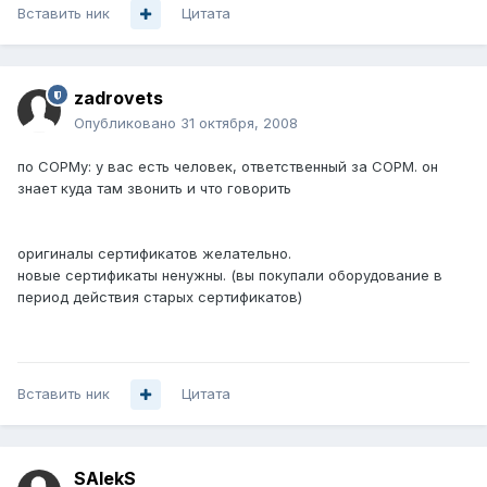
Вставить ник
Цитата
zadrovets
Опубликовано
31 октября, 2008
по СОРМу: у вас есть человек, ответственный за СОРМ. он
знает куда там звонить и что говорить
оригиналы сертификатов желательно.
новые сертификаты ненужны. (вы покупали оборудование в
период действия старых сертификатов)
Вставить ник
Цитата
SAlekS