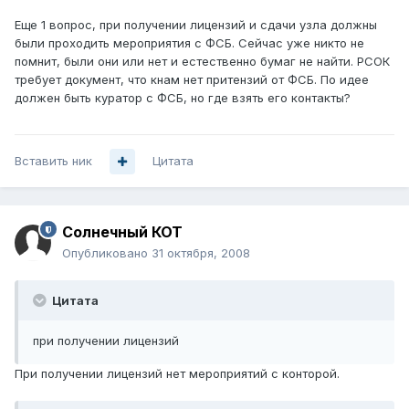
Еще 1 вопрос, при получении лицензий и сдачи узла должны
были проходить мероприятия с ФСБ. Сейчас уже никто не
помнит, были они или нет и естественно бумаг не найти. РСОК
требует документ, что кнам нет притензий от ФСБ. По идее
должен быть куратор с ФСБ, но где взять его контакты?
Вставить ник
Цитата
Солнечный КОТ
Опубликовано
31 октября, 2008
Цитата
при получении лицензий
При получении лицензий нет мероприятий с конторой.