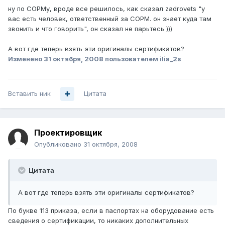
ну по СОРМу, вроде все решилось, как сказал zadrovets "у
вас есть человек, ответственный за СОРМ. он знает куда там
звонить и что говорить", он сказал не парьтесь )))
А вот где теперь взять эти оригиналы сертификатов?
Изменено
31 октября, 2008
пользователем ilia_2s
Вставить ник
Цитата
Проектировщик
Опубликовано
31 октября, 2008
Цитата
А вот где теперь взять эти оригиналы сертификатов?
По букве 113 приказа, если в паспортах на оборудование есть
сведения о сертификации, то никаких дополнительных