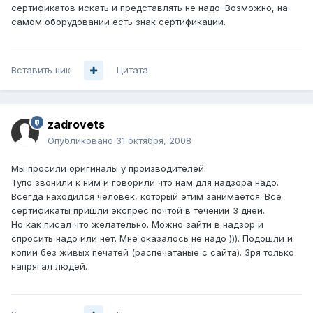
сертификатов искать и представлять не надо. Возможно, на
самом оборудовании есть знак сертификации.
Вставить ник
Цитата
zadrovets
Опубликовано
31 октября, 2008
Мы просили оригиналы у производителей.
Тупо звонили к ним и говорили что нам для надзора надо.
Всегда находился человек, который этим занимается. Все
сертификаты пришли экспрес почтой в течении 3 дней.
Но как писал что желательно. Можно зайти в надзор и
спросить надо или нет. Мне оказалось не надо ))). Подошли и
копии без живых печатей (распечатаные с сайта). Зря только
напрягал людей.