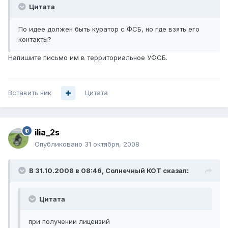
Цитата
По идее должен быть куратор с ФСБ, но где взять его
контакты?
Напишите письмо им в территориальное УФСБ.
Вставить ник
Цитата
ilia_2s
Опубликовано
31 октября, 2008
В 31.10.2008 в 08:46, Солнечный КОТ сказал:
Цитата
при получении лицензий