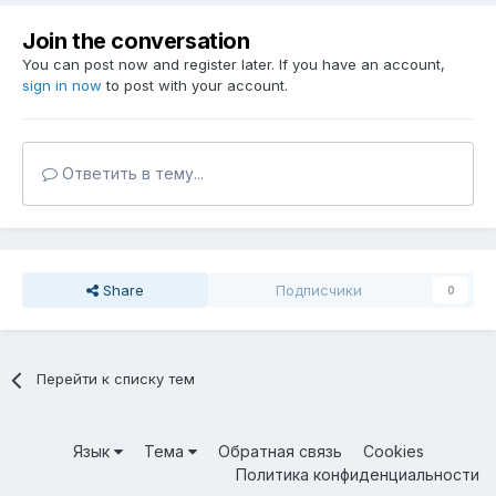
Join the conversation
You can post now and register later. If you have an account,
sign in now
to post with your account.
Ответить в тему...
Share
Подписчики
0
Перейти к списку тем
Язык
Тема
Обратная связь
Cookies
Политика конфиденциальности