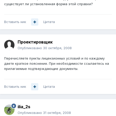
существует ли установленная форма этой справки?
Вставить ник
Цитата
Проектировщик
Опубликовано
30 октября, 2008
Перечисляете пункты лицензионных условий и по каждому
даете краткое пояснение. При необходимости ссылаетесь на
прилагаемые подтверждающие документы.
Вставить ник
Цитата
ilia_2s
Опубликовано
31 октября, 2008