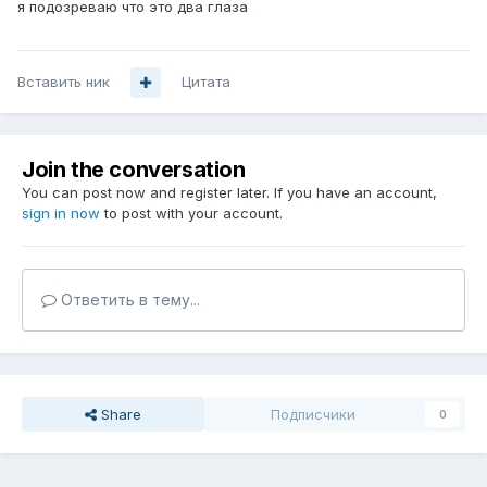
я подозреваю что это два глаза
Вставить ник
Цитата
Join the conversation
You can post now and register later. If you have an account,
sign in now
to post with your account.
Ответить в тему...
Share
Подписчики
0