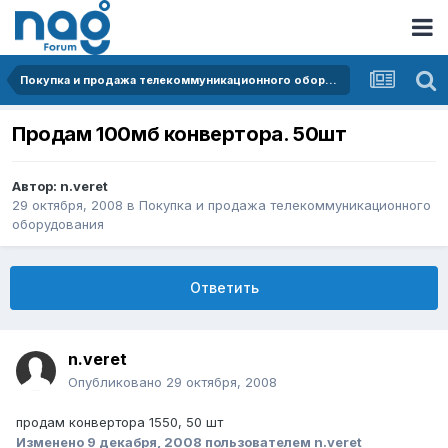
Покупка и продажа телекоммуникационного оборудования
Продам 100мб конвертора. 50шт
Автор:
n.veret
29 октября, 2008
в
Покупка и продажа телекоммуникационного
оборудования
Ответить
n.veret
Опубликовано
29 октября, 2008
продам конвертора 1550, 50 шт
Изменено
9 декабря, 2008
пользователем n.veret