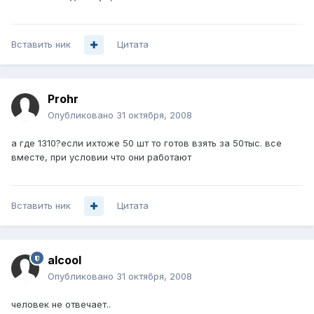
Вставить ник
Цитата
Prohr
Опубликовано
31 октября, 2008
а где 1310?если ихтоже 50 шт то готов взять за 50тыс. все
вместе, при условии что они работают
Вставить ник
Цитата
alcool
Опубликовано
31 октября, 2008
человек не отвечает..