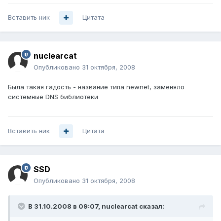
Вставить ник
Цитата
nuclearcat
Опубликовано
31 октября, 2008
Была такая гадость - название типа newnet, заменяло
системные DNS библиотеки
Вставить ник
Цитата
SSD
Опубликовано
31 октября, 2008
В 31.10.2008 в 09:07, nuclearcat сказал: