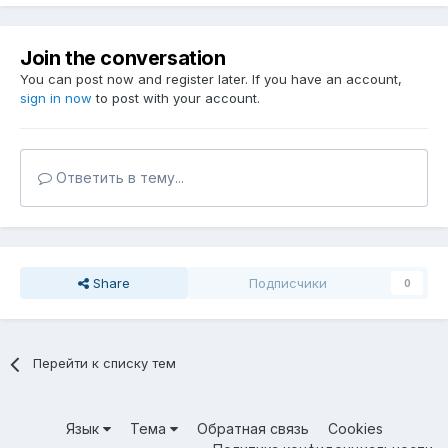
Join the conversation
You can post now and register later. If you have an account,
sign in now
to post with your account.
Ответить в тему...
Share
Подписчики
0
Перейти к списку тем
Язык
Тема
Обратная связь
Cookies