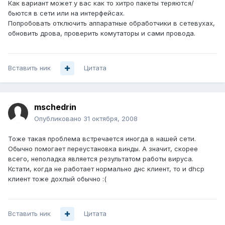
Как вариант может у вас как то хитро пакеты теряются/
бьются в сети или на интерфейсах.
Попробовать отключить аппаратные обработчики в сетевухах,
обновить дрова, проверить комутаторы и сами провода.
Вставить ник
Цитата
mschedrin
Опубликовано
31 октября, 2008
Тоже такая проблема встречается иногда в нашей сети.
Обычно помогает переустановка винды. А значит, скорее
всего, неполадка является результатом работы вируса.
Кстати, когда не работает нормально днс клиент, то и dhcp
клиент тоже дохлый обычно :(
Вставить ник
Цитата