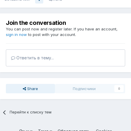
Join the conversation
You can post now and register later. If you have an account,
sign in now
to post with your account.
Ответить в тему...
Share
Подписчики
0
Перейти к списку тем