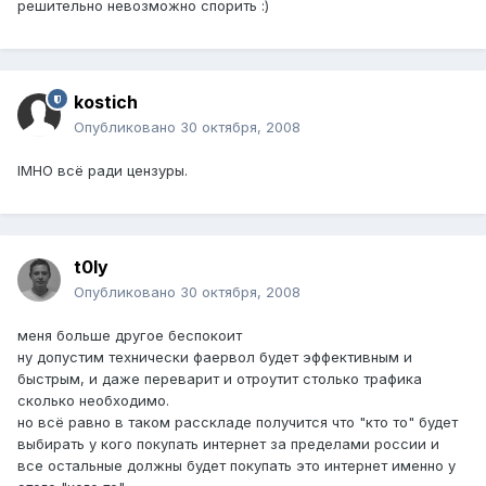
решительно невозможно спорить :)
kostich
Опубликовано
30 октября, 2008
IMHO всё ради цензуры.
t0ly
Опубликовано
30 октября, 2008
меня больше другое беспокоит
ну допустим технически фаервол будет эффективным и
быстрым, и даже переварит и отроутит столько трафика
сколько необходимо.
но всё равно в таком расскладе получится что "кто то" будет
выбирать у кого покупать интернет за пределами россии и
все остальные должны будет покупать это интернет именно у