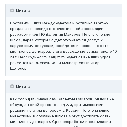
Цитата
Поставить шлюз между Рунетом и остальной Сетью
предлагает президент отечественной ассоциации
разработчиков ПО Валентин Макаров. По его мнению,
шлюз, через который будет открываться доступ к
зарубежным ресурсам, обойдется в несколько сотен
миллионов долларов, а его возведение займет около 10
лет. Необходимость защитить Рунет от внешних угроз
ранее также высказывал и министр связи Игорь
Щеголев.
Цитата
Как сообщил CNews сам Валентин Макаров, он пока не
обсуждал свой проект с людьми, принимающими
решения по этим вопросам в России. По его мнению,
инвестиции в создание шлюза могут достигать сотен
миллионов долларов. Срок разработки и реализации