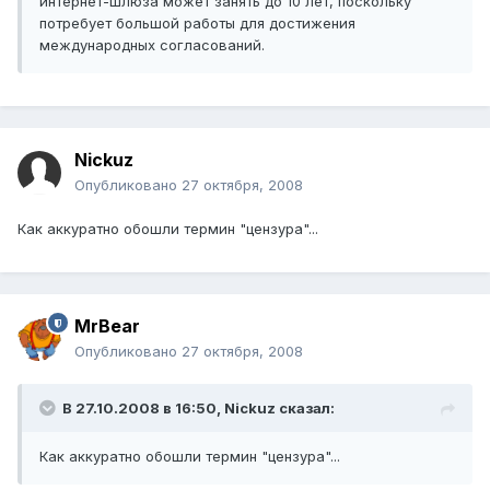
интернет-шлюза может занять до 10 лет, поскольку
потребует большой работы для достижения
международных согласований.
Nickuz
Опубликовано
27 октября, 2008
Как аккуратно обошли термин "цензура"...
MrBear
Опубликовано
27 октября, 2008
В 27.10.2008 в 16:50, Nickuz сказал:
Как аккуратно обошли термин "цензура"...