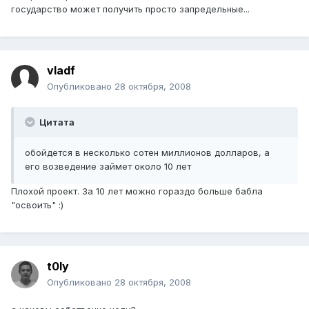
государство может получить просто запредельные...
vladf
Опубликовано
28 октября, 2008
Цитата
обойдется в несколько сотен миллионов долларов, а
его возведение займет около 10 лет
Плохой проект. За 10 лет можно гораздо больше бабла
"освоить" :)
t0ly
Опубликовано
28 октября, 2008