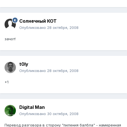
Солнечный КОТ
Опубликовано
28 октября, 2008
зачот!
t0ly
Опубликовано
28 октября, 2008
+1
Digital Man
Опубликовано
30 октября, 2008
Перевод разговора в сторону "пиления балбла" - намеренная