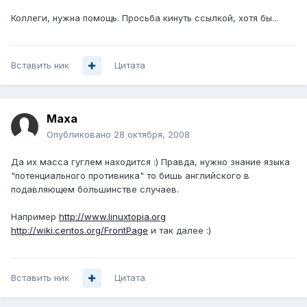
Коллеги, нужна помощь. Просьба кинуть ссылкой, хотя бы...
Вставить ник
Цитата
Maxa
Опубликовано
28 октября, 2008
Да их масса гуглем находится :) Правда, нужно знание языка
"потенциального противника" то бишь английского в
подавляющем большинстве случаев.
Например
http://www.linuxtopia.org
http://wiki.centos.org/FrontPage
и так далее :)
Вставить ник
Цитата