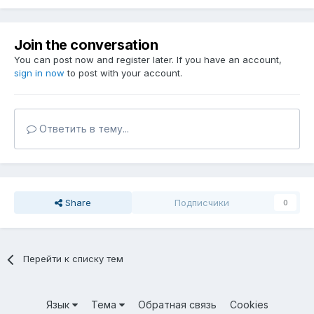
Join the conversation
You can post now and register later. If you have an account,
sign in now
to post with your account.
Ответить в тему...
Share
Подписчики
0
Перейти к списку тем
Язык
Тема
Обратная связь
Cookies