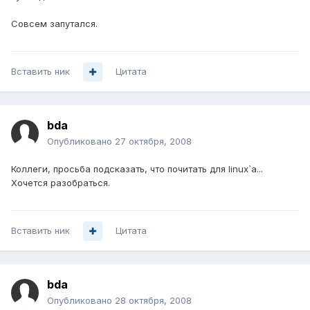
Совсем запутался.
Вставить ник
Цитата
bda
Опубликовано
27 октября, 2008
Коллеги, просьба подсказать, что почитать для linux`а...
Хочется разобраться.
Вставить ник
Цитата
bda
Опубликовано
28 октября, 2008