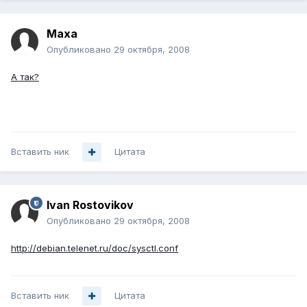
Maxa
Опубликовано
29 октября, 2008
А так?
Вставить ник
Цитата
Ivan Rostovikov
Опубликовано
29 октября, 2008
http://debian.telenet.ru/doc/sysctl.conf
Вставить ник
Цитата