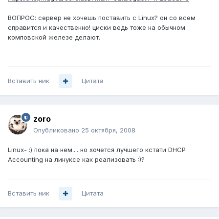
ВОПРОС: сервер не хочешь поставить с Linux? он со всем
справится и качественно! циски ведь тоже на обычном
комповской железе делают.
Вставить ник
Цитата
zoro
Опубликовано
25 октября, 2008
Linux- :) пока на нем.... но хочется лучшего кстати DHCP
Accounting на линуксе как реализовать :)?
Вставить ник
Цитата