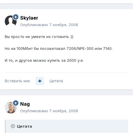
Skylaer
Опубликовано
7 ноября, 2008
Вы просто не умеете их готовить :))
Но на 100Мбит бы посоветовал 7206/NPE-300 или 7140.
И то, и другое можно купить за 2000 у.е.
Вставить ник
Цитата
Nag
Опубликовано
7 ноября, 2008
Цитата