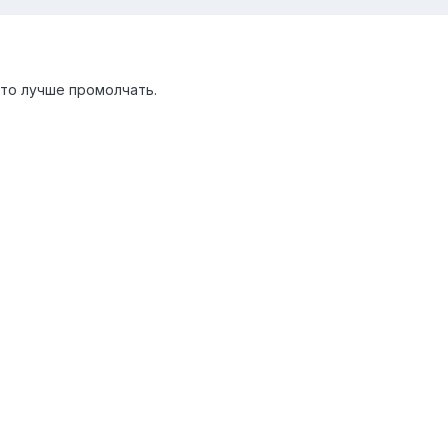
 то лучше промолчать.