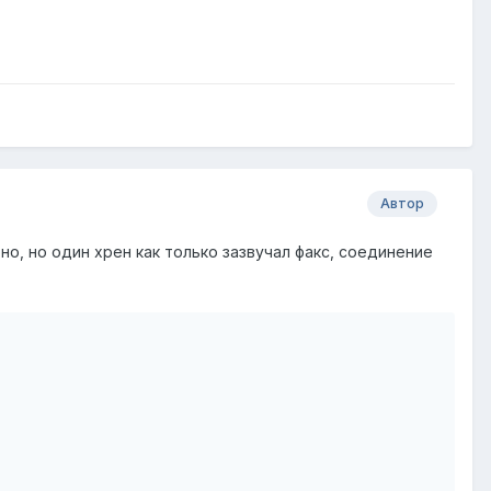
Автор
о, но один хрен как только зазвучал факс, соединение