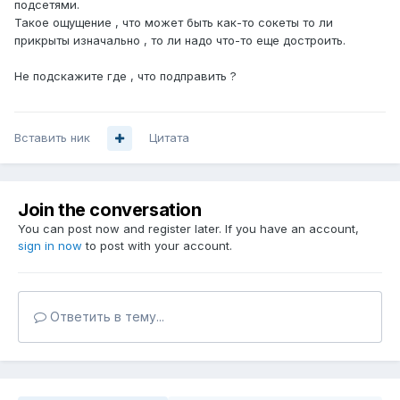
подсетями.
Такое ощущение , что может быть как-то сокеты то ли
прикрыты изначально , то ли надо что-то еще достроить.
Не подскажите где , что подправить ?
Вставить ник
Цитата
Join the conversation
You can post now and register later. If you have an account,
sign in now
to post with your account.
Ответить в тему...