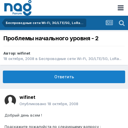
Беспроводные сети Wi-Fi, 3G/LTE/5G, LoRa...
Проблемы начального уровня - 2
Автор:
wifinet
18 октября, 2008
в
Беспроводные сети Wi-Fi, 3G/LTE/5G, LoRa...
Ответить
wifinet
Опубликовано
18 октября, 2008
Добрый день всем !
Подскажите пожалуйста по следующему вопросу :