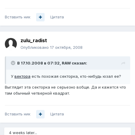
Вставить ник
Цитата
zulu_radist
Опубликовано
17 октября, 2008
В 17.10.2008 в 07:32, RAW сказал:
У
вектора
есть похожая секторка, кто-нибудь юзал ее?
Выглядит эта секторка не серьезно вобще. Да и кажется что
там обычный четверной квадрат.
Вставить ник
Цитата
4 weeks later...