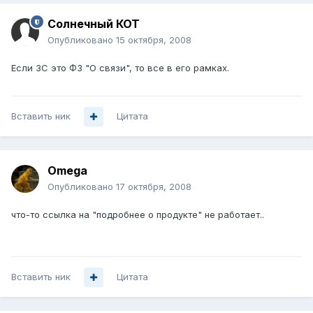
Солнечный КОТ
Опубликовано
15 октября, 2008
Если ЗС это ФЗ "О связи", то все в его рамках.
Вставить ник
Цитата
Omega
Опубликовано
17 октября, 2008
что-то ссылка на "подробнее о продукте" не работает..
Вставить ник
Цитата