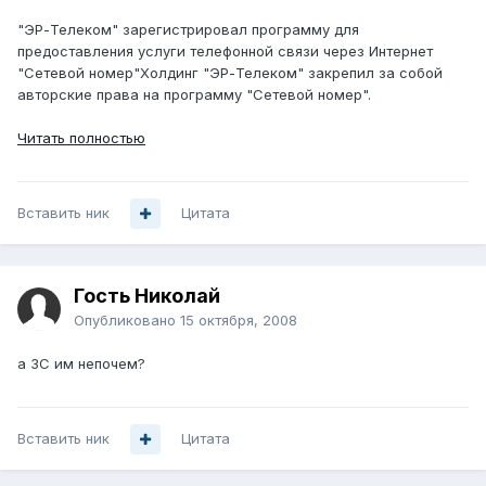
"ЭР-Телеком" зарегистрировал программу для
предоставления услуги телефонной связи через Интернет
"Сетевой номер"Холдинг "ЭР-Телеком" закрепил за собой
авторские права на программу "Сетевой номер".
Читать полностью
Вставить ник
Цитата
Гость Николай
Опубликовано
15 октября, 2008
а ЗС им непочем?
Вставить ник
Цитата