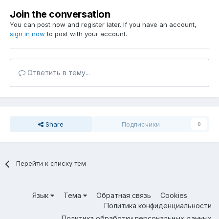
Join the conversation
You can post now and register later. If you have an account,
sign in now
to post with your account.
Ответить в тему...
Share
Подписчики
0
Перейти к списку тем
Язык
Тема
Обратная связь
Cookies
Политика конфиденциальности
Политика обработки персональных данных