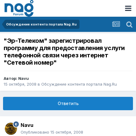
Обсуждение контента портала Nag.Ru
"Эр-Телеком" зарегистрировал
программу для предоставления услуги
телефонной связи через интернет
"Сетевой номер"
Автор:
Navu
15 октября, 2008
в
Обсуждение контента портала Nag.Ru
Ответить
Navu
Опубликовано
15 октября, 2008