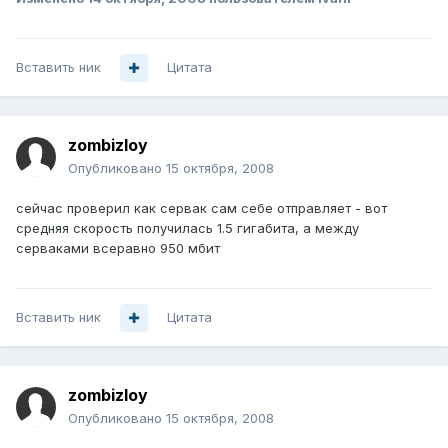
Вставить ник
Цитата
zombizloy
Опубликовано
15 октября, 2008
сейчас проверил как сервак сам себе отправляет - вот
средняя скорость получилась 1.5 гигабита, а между
серваками всеравно 950 мбит
Вставить ник
Цитата
zombizloy
Опубликовано
15 октября, 2008