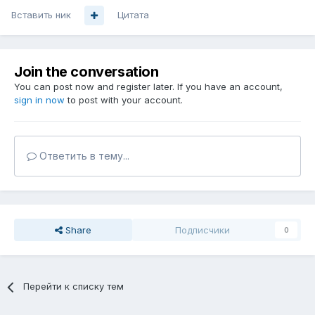
Вставить ник
Цитата
Join the conversation
You can post now and register later. If you have an account,
sign in now
to post with your account.
Ответить в тему...
Share
Подписчики
0
Перейти к списку тем