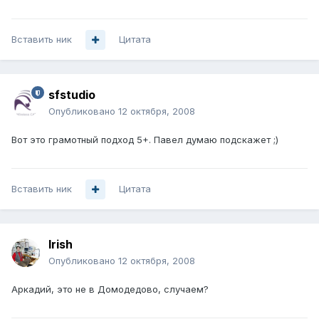
Вставить ник
Цитата
sfstudio
Опубликовано
12 октября, 2008
Вот это грамотный подход 5+. Павел думаю подскажет ;)
Вставить ник
Цитата
Irish
Опубликовано
12 октября, 2008
Аркадий, это не в Домодедово, случаем?