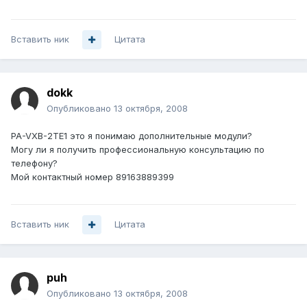
Вставить ник
Цитата
dokk
Опубликовано
13 октября, 2008
PA-VXB-2TE1 это я понимаю дополнительные модули?
Могу ли я получить профессиональную консультацию по
телефону?
Мой контактный номер 89163889399
Вставить ник
Цитата
puh
Опубликовано
13 октября, 2008