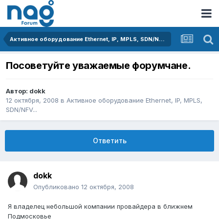
Активное оборудование Ethernet, IP, MPLS, SDN/NFV...
Посоветуйте уважаемые форумчане.
Автор:
dokk
12 октября, 2008
в
Активное оборудование Ethernet, IP, MPLS,
SDN/NFV...
Ответить
dokk
Опубликовано
12 октября, 2008
Я владелец небольшой компании провайдера в ближнем
Подмосковье