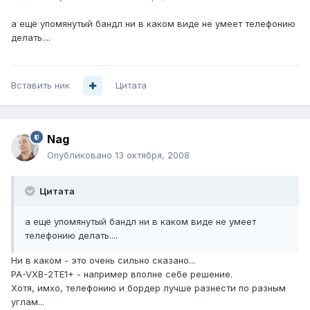
а ещё упомянутый бандл ни в каком виде не умеет телефонию
делать....
Вставить ник
Цитата
Nag
Опубликовано
13 октября, 2008
Цитата
а ещё упомянутый бандл ни в каком виде не умеет
телефонию делать....
Ни в каком - это очень сильно сказано...
PA-VXB-2TE1+ - например вполне себе решение.
Хотя, имхо, телефонию и бордер лучше разнести по разным
углам...