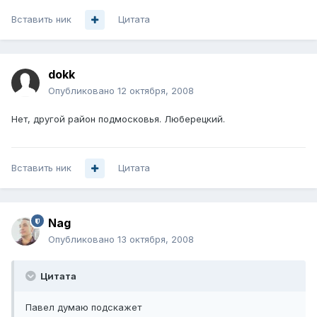
Вставить ник
Цитата
dokk
Опубликовано
12 октября, 2008
Нет, другой район подмосковья. Люберецкий.
Вставить ник
Цитата
Nag
Опубликовано
13 октября, 2008
Цитата
Павел думаю подскажет