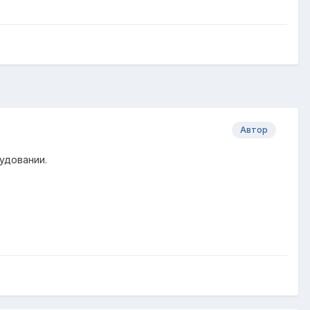
Автор
удовании.