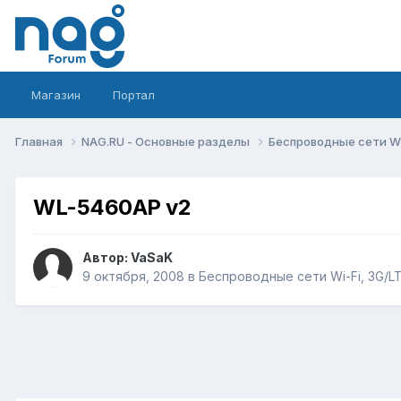
Магазин
Портал
Главная
NAG.RU - Основные разделы
Беспроводные сети Wi-
WL-5460AP v2
Автор:
VaSaK
9 октября, 2008
в
Беспроводные сети Wi-Fi, 3G/LTE