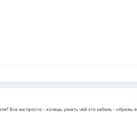
еля? Все же просто - хочешь узнать чей это кабель - обрежь е