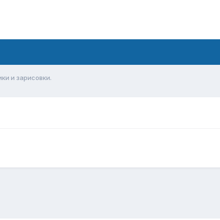
ки и зарисовки.