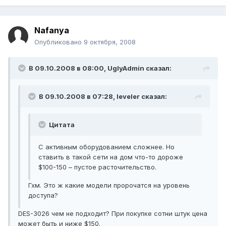
Nafanya
Опубликовано
9 октября, 2008
В 09.10.2008 в 08:00, UglyAdmin сказал:
В 09.10.2008 в 07:28, leveler сказал:
Цитата
С активным оборудованием сложнее. Но
ставить в такой сети на дом что-то дороже
$100-150 – пустое расточительство.
Гхм. Это ж какие модели пророчатся на уровень
доступа?
DES-3026 чем не подходит? При покупке сотни штук цена
может быть и ниже $150.