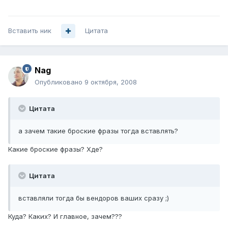
Вставить ник
Цитата
Nag
Опубликовано
9 октября, 2008
Цитата
а зачем такие броские фразы тогда вставлять?
Какие броские фразы? Хде?
Цитата
вставляли тогда бы вендоров ваших сразу ;)
Куда? Каких? И главное, зачем???