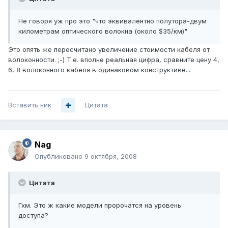
Не говоря уж про это "что эквивалентно полутора-двум
километрам оптического волокна (около $35/км)"
Это опять же пересчитано увеличение стоимости кабеля от
волоконности. ;-) Т.е. вполне реальная цифра, сравните цену 4,
6, 8 волоконного кабеля в одинаковом конструктиве...
Вставить ник
Цитата
Nag
Опубликовано
9 октября, 2008
Цитата
Гхм. Это ж какие модели пророчатся на уровень
доступа?