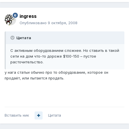
ingress
Опубликовано
9 октября, 2008
Цитата
С активным оборудованием сложнее. Но ставить в такой
сети на дом что-то дороже $100-150 – пустое
расточительство.
у нага статьи обычно про то оборудование, которое он
продаёт, или пытается продать.
Вставить ник
Цитата