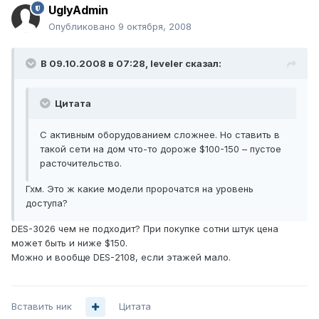
UglyAdmin
Опубликовано
9 октября, 2008
В 09.10.2008 в 07:28, leveler сказал:
Цитата
С активным оборудованием сложнее. Но ставить в
такой сети на дом что-то дороже $100-150 – пустое
расточительство.
Гхм. Это ж какие модели пророчатся на уровень
доступа?
DES-3026 чем не подходит? При покупке сотни штук цена
может быть и ниже $150.
Можно и вообще DES-2108, если этажей мало.
Вставить ник
Цитата