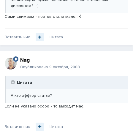
дисконтом? :-)
Сами снимаем - портов стало мало. :-)
Вставить ник
Цитата
Nag
Опубликовано
9 октября, 2008
Цитата
А кто аффтор статьи?
Если не указано особо - то выходит Nag.
Вставить ник
Цитата