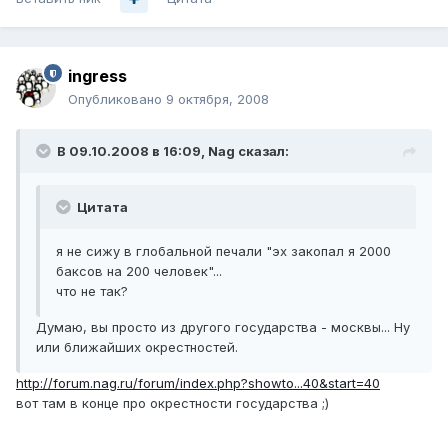
ingress
Опубликовано
9 октября, 2008
В 09.10.2008 в 16:09, Nag сказал:
Цитата
я не сижу в глобальной печали "эх закопал я 2000
баксов на 200 человек"...
что не так?
Думаю, вы просто из другого государства - москвы... Ну
или ближайших окрестностей.
http://forum.nag.ru/forum/index.php?showto...40&start=40
вот там в конце про окрестности государства ;)