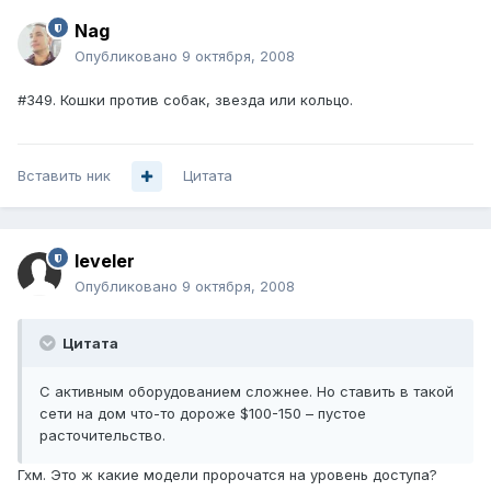
Nag
Опубликовано
9 октября, 2008
#349. Кошки против собак, звезда или кольцо.
Вставить ник
Цитата
leveler
Опубликовано
9 октября, 2008
Цитата
С активным оборудованием сложнее. Но ставить в такой
сети на дом что-то дороже $100-150 – пустое
расточительство.
Гхм. Это ж какие модели пророчатся на уровень доступа?