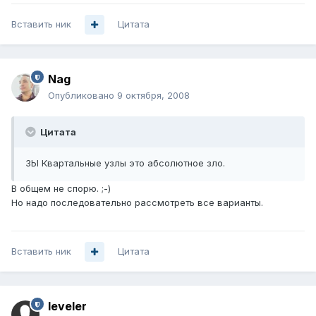
Вставить ник
Цитата
Nag
Опубликовано
9 октября, 2008
Цитата
ЗЫ Квартальные узлы это абсолютное зло.
В общем не спорю. ;-)
Но надо последовательно рассмотреть все варианты.
Вставить ник
Цитата
leveler