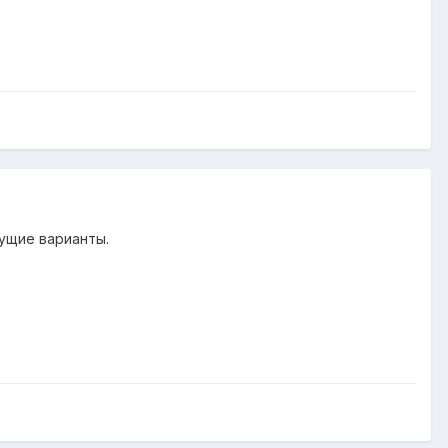
дущие варианты.