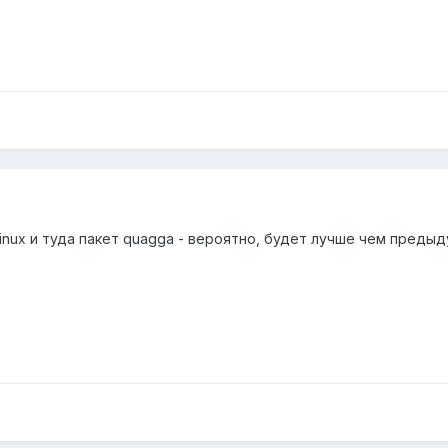
inux и туда пакет quagga - вероятно, будет лучше чем преды