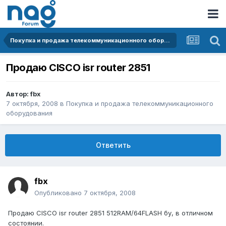
Покупка и продажа телекоммуникационного оборудования
Продаю CISCO isr router 2851
Автор:
fbx
7 октября, 2008
в
Покупка и продажа телекоммуникационного
оборудования
Ответить
fbx
Опубликовано
7 октября, 2008
Продаю CISCO isr router 2851 512RAM/64FLASH бу, в отличном
состоянии.