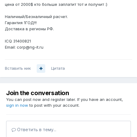
цена от 2000$ кто больше заплатит тот и получит :)
Наличный/Безналичный расчет.
Гарантия 1ГОД!!!
Доставка в регионы РФ.
ICQ 31400821
Email: corp@ng-it.ru
Вставить ник
Цитата
Join the conversation
You can post now and register later. If you have an account,
sign in now
to post with your account.
Ответить в тему...