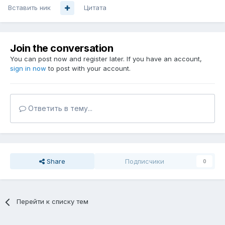
Вставить ник
Цитата
Join the conversation
You can post now and register later. If you have an account,
sign in now
to post with your account.
Ответить в тему...
Share
Подписчики
0
Перейти к списку тем