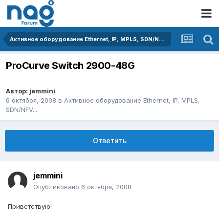
Активное оборудование Ethernet, IP, MPLS, SDN/NFV...
ProCurve Switch 2900-48G
Автор:
jemmini
6 октября, 2008
в
Активное оборудование Ethernet, IP, MPLS,
SDN/NFV...
Ответить
jemmini
Опубликовано
6 октября, 2008
Приветствую!