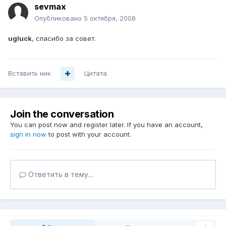
sevmax
Опубликовано
5 октября, 2008
ugluck
, спасибо за совет.
Вставить ник
Цитата
Join the conversation
You can post now and register later. If you have an account,
sign in now
to post with your account.
Ответить в тему...