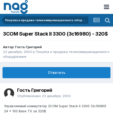
Покупка и продажа телекоммуникационного оборудования
3COM Super Stack II 3300 (3c16980) - 320$
Автор: Гость Григорий
23 декабря, 2003
в
Покупка и продажа телекоммуникационного
оборудования
Ответить
Гость Григорий
Опубликовано
23 декабря, 2003
Управляемый коммутатор 3COM Super Stack II 3300 (3c16980)
24 * 100 Base TX за 320$