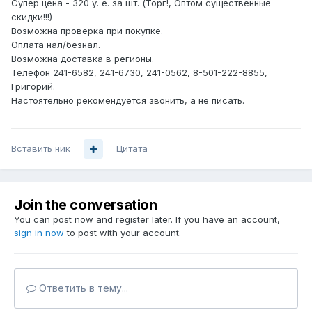
Супер цена - 320 у. е. за шт. (Торг!, Оптом существенные
скидки!!!)
Возможна проверка при покупке.
Оплата нал/безнал.
Возможна доставка в регионы.
Телефон 241-6582, 241-6730, 241-0562, 8-501-222-8855,
Григорий.
Настоятельно рекомендуется звонить, а не писать.
Вставить ник
Цитата
Join the conversation
You can post now and register later. If you have an account,
sign in now
to post with your account.
Ответить в тему...