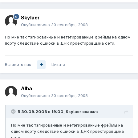
Skylaer
Опубликовано
30 сентября, 2008
По мне так тэгированные и нетэгированные фреймы на одном
порту следствие ошибки в ДНК проектировщика сети.
Вставить ник
Цитата
Alba
Опубликовано
30 сентября, 2008
В 30.09.2008 в 19:00, Skylaer сказал:
По мне так тэгированные и нетэгированные фреймы на
одном порту следствие ошибки в ДНК проектировщика
сети.