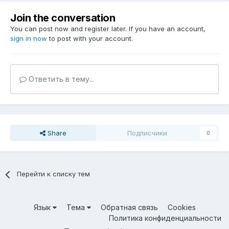
Join the conversation
You can post now and register later. If you have an account,
sign in now
to post with your account.
Ответить в тему...
Share
Подписчики
0
Перейти к списку тем
Язык
Тема
Обратная связь
Cookies
Политика конфиденциальности