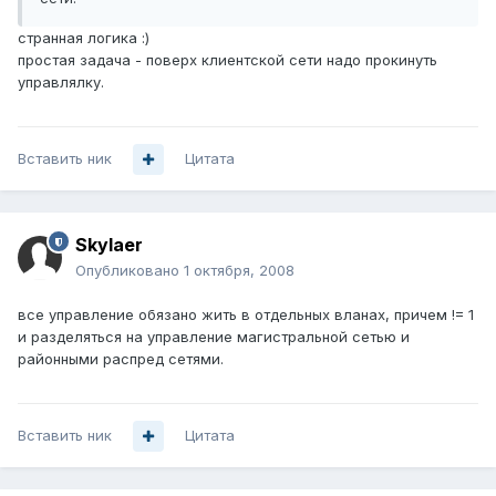
странная логика :)
простая задача - поверх клиентской сети надо прокинуть
управлялку.
Вставить ник
Цитата
Skylaer
Опубликовано
1 октября, 2008
все управление обязано жить в отдельных вланах, причем != 1
и разделяться на управление магистральной сетью и
районными распред сетями.
Вставить ник
Цитата