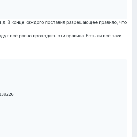
т.д. В конце каждого поставил разрешающее правило, что
дут всё равно проходить эти правила. Есть ли всё таки
39226
