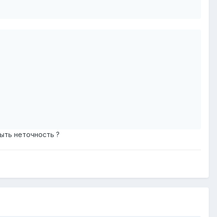
ыть неточность ?