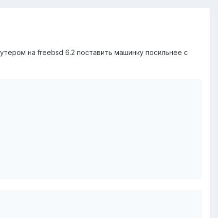
оутером на freebsd 6.2 поставить машинку посильнее с