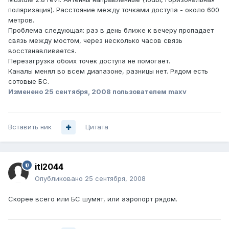
поляризация). Расстояние между точками доступа - около 600
метров.
Проблема следующая: раз в день ближе к вечеру пропадает
связь между мостом, через несколько часов связь
восстанавливается.
Перезагрузка обоих точек доступа не помогает.
Каналы менял во всем диапазоне, разницы нет. Рядом есть
сотовые БС.
Изменено
25 сентября, 2008
пользователем maxv
Вставить ник
Цитата
itl2044
Опубликовано
25 сентября, 2008
Скорее всего или БС шумят, или аэропорт рядом.