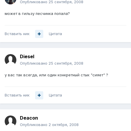
Опубликовано
25 сентября, 2008
может в гильзу песчинка попала?
Вставить ник
Цитата
Diesel
Опубликовано
25 сентября, 2008
у вас так всегда, или один конкретный стык "сияет" ?
Вставить ник
Цитата
Deacon
Опубликовано
2 октября, 2008