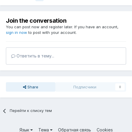
Join the conversation
You can post now and register later. If you have an account,
sign in now
to post with your account.
Ответить в тему...
Share
Подписчики
0
Перейти к списку тем
Язык
Тема
Обратная связь
Cookies