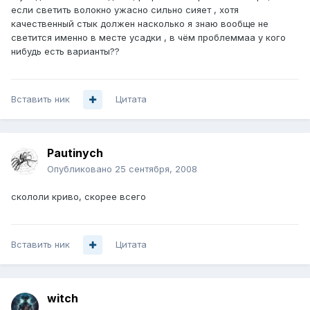
если светить волокно ужасно сильно сияет , хотя
качественный стык должен насколько я знаю вообще не
светится именно в месте усадки , в чём проблеммаа у кого
нибудь есть варианты??
Вставить ник
Цитата
Pautinych
Опубликовано
25 сентября, 2008
скололи криво, скорее всего
Вставить ник
Цитата
witch