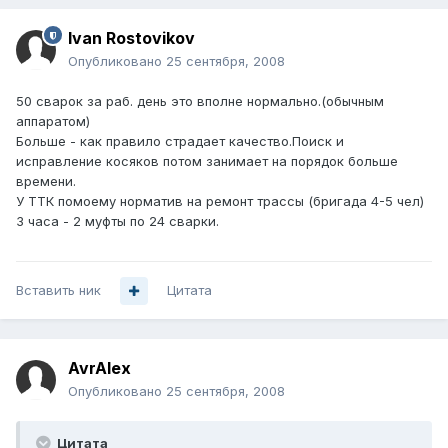
Ivan Rostovikov
Опубликовано
25 сентября, 2008
50 сварок за раб. день это вполне нормально.(обычным
аппаратом)
Больше - как правило страдает качество.Поиск и
исправление косяков потом занимает на порядок больше
времени.
У ТТК помоему норматив на ремонт трассы (бригада 4-5 чел)
3 часа - 2 муфты по 24 сварки.
Вставить ник
Цитата
AvrAlex
Опубликовано
25 сентября, 2008
Цитата