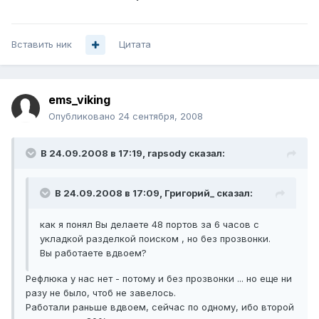
Вставить ник
Цитата
ems_viking
Опубликовано
24 сентября, 2008
В 24.09.2008 в 17:19, rapsody сказал:
В 24.09.2008 в 17:09, Григорий_ сказал:
как я понял Вы делаете 48 портов за 6 часов с
укладкой разделкой поиском , но без прозвонки.
Вы работаете вдвоем?
Рефлюка у нас нет - потому и без прозвонки ... но еще ни
разу не было, чтоб не завелось.
Работали раньше вдвоем, сейчас по одному, ибо второй