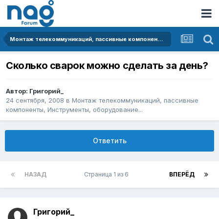
Монтаж телекоммуникаций, пассивные компоненты, Инструменты, оборудование...
Сколько сварок можно сделать за день?
Автор:
Григорий_
24 сентября, 2008
в
Монтаж телекоммуникаций, пассивные
компоненты, Инструменты, оборудование...
Ответить
НАЗАД
Страница 1 из 6
ВПЕРЁД
Григорий_