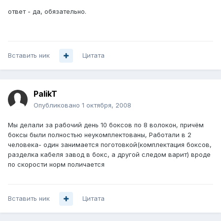
ответ - да, обязательно.
Вставить ник
Цитата
PalikT
Опубликовано
1 октября, 2008
Мы делали за рабочий день 10 боксов по 8 волокон, причём
боксы были полностью неукомплектованы, Работали в 2
человека- один занимается поготовкой(комплектация боксов,
разделка кабеля завод в бокс, а другой следом варит) вроде
по скорости норм поличается
Вставить ник
Цитата