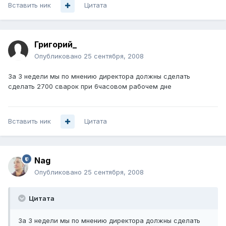
Вставить ник
Цитата
Григорий_
Опубликовано
25 сентября, 2008
За 3 недели мы по мнению директора должны сделать
сделать 2700 сварок при 6часовом рабочем дне
Вставить ник
Цитата
Nag
Опубликовано
25 сентября, 2008
Цитата
За 3 недели мы по мнению директора должны сделать