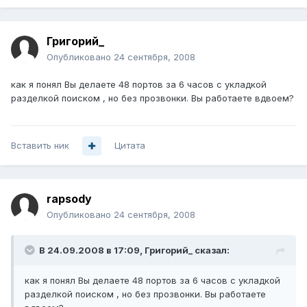
Григорий_
Опубликовано
24 сентября, 2008
как я понял Вы делаете 48 портов за 6 часов с укладкой
разделкой поиском , но без прозвонки. Вы работаете вдвоем?
Вставить ник
Цитата
rapsody
Опубликовано
24 сентября, 2008
В 24.09.2008 в 17:09, Григорий_ сказал:
как я понял Вы делаете 48 портов за 6 часов с укладкой
разделкой поиском , но без прозвонки. Вы работаете