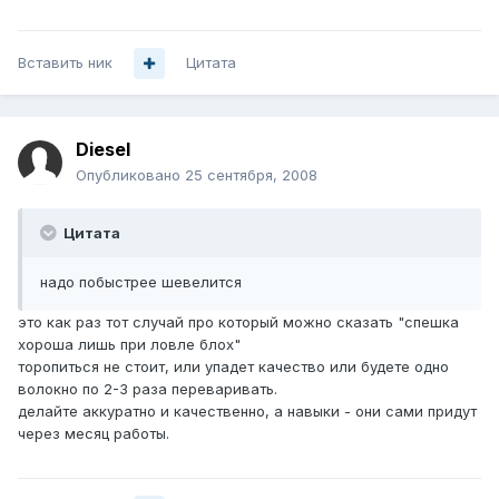
Вставить ник
Цитата
Diesel
Опубликовано
25 сентября, 2008
Цитата
надо побыстрее шевелится
это как раз тот случай про который можно сказать "спешка
хороша лишь при ловле блох"
торопиться не стоит, или упадет качество или будете одно
волокно по 2-3 раза переваривать.
делайте аккуратно и качественно, а навыки - они сами придут
через месяц работы.