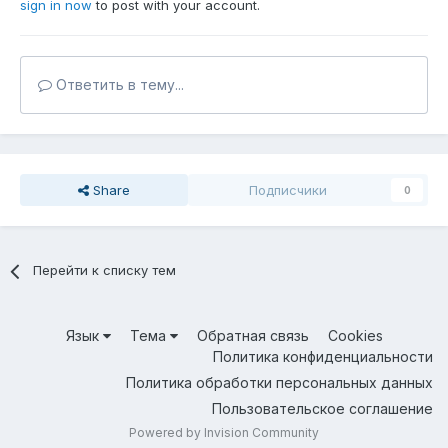
sign in now
to post with your account.
Ответить в тему...
Share
Подписчики
0
Перейти к списку тем
Язык
Тема
Обратная связь
Cookies
Политика конфиденциальности
Политика обработки персональных данных
Пользовательское соглашение
Powered by Invision Community