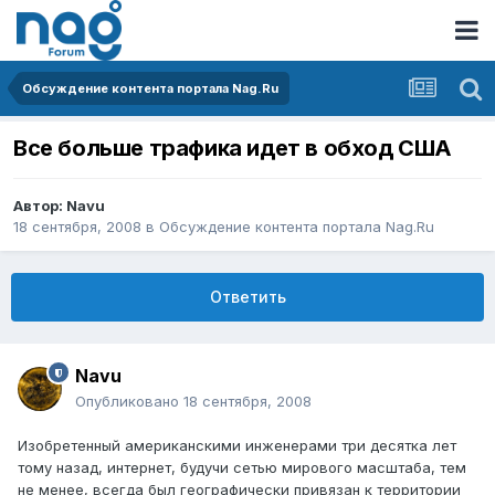
Обсуждение контента портала Nag.Ru
Все больше трафика идет в обход США
Автор:
Navu
18 сентября, 2008
в
Обсуждение контента портала Nag.Ru
Ответить
Navu
Опубликовано
18 сентября, 2008
Изобретенный американскими инженерами три десятка лет
тому назад, интернет, будучи сетью мирового масштаба, тем
не менее, всегда был географически привязан к территории