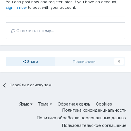
You can post now and register later. If you have an account,
sign in now
to post with your account.
Ответить в тему...
Share
Подписчики
0
Перейти к списку тем
Язык
Тема
Обратная связь
Cookies
Политика конфиденциальности
Политика обработки персональных данных
Пользовательское соглашение