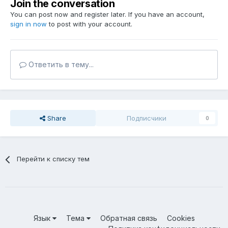
Join the conversation
You can post now and register later. If you have an account,
sign in now
to post with your account.
Ответить в тему...
Share
Подписчики
0
Перейти к списку тем
Язык
Тема
Обратная связь
Cookies