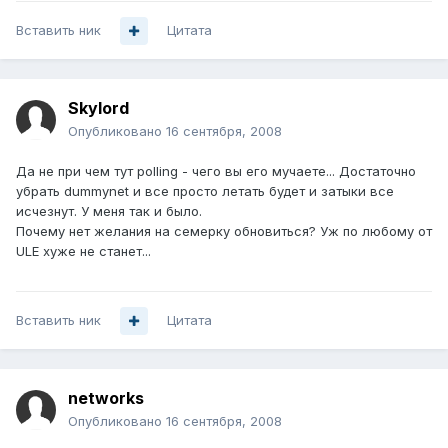
Вставить ник
Цитата
Skylord
Опубликовано
16 сентября, 2008
Да не при чем тут polling - чего вы его мучаете... Достаточно
убрать dummynet и все просто летать будет и затыки все
исчезнут. У меня так и было.
Почему нет желания на семерку обновиться? Уж по любому от
ULE хуже не станет...
Вставить ник
Цитата
networks
Опубликовано
16 сентября, 2008