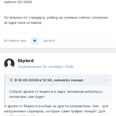
options HZ=2000
Остальное по стандарту. polling на сетевых сейчас отключен
(в ядре пока оставил).
Вставить ник
Цитата
Skylord
Опубликовано
16 сентября, 2008
В 16.09.2008 в 12:34, networks сказал:
Собрал дрова от яндекса в ядро, вечерком ребутнусь,
посмотрю, как будет.
А дрова от Яндекса вообще на другое направлены. Они - для
нагруженных серверов, которые сами трафик генерят. Для