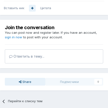
Вставить ник
Цитата
Join the conversation
You can post now and register later. If you have an account,
sign in now
to post with your account.
Ответить в тему...
Share
Подписчики
0
Перейти к списку тем