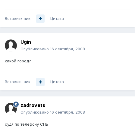
Вставить ник
Цитата
Ugin
Опубликовано
16 сентября, 2008
какой город?
Вставить ник
Цитата
zadrovets
Опубликовано
16 сентября, 2008
судя по телефону СПБ