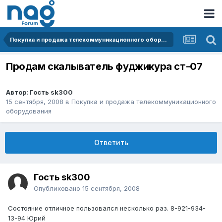
Покупка и продажа телекоммуникационного оборудования
Продам скалыватель фуджикура ст-07
Автор: Гость sk300
15 сентября, 2008
в
Покупка и продажа телекоммуникационного
оборудования
Ответить
Гость sk300
Опубликовано
15 сентября, 2008
Состояние отличное пользовался несколько раз. 8-921-934-
13-94 Юрий