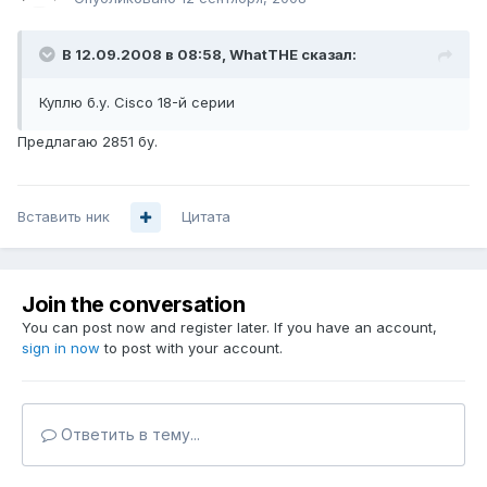
В 12.09.2008 в 08:58, WhatTHE сказал:
Куплю б.у. Cisco 18-й серии
Предлагаю 2851 бу.
Вставить ник
Цитата
Join the conversation
You can post now and register later. If you have an account,
sign in now
to post with your account.
Ответить в тему...