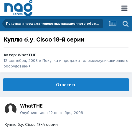
Покупка и продажа телекоммуникационного оборудования
Куплю б.у. Cisco 18-й серии
Автор:
WhatTHE
12 сентября, 2008
в
Покупка и продажа телекоммуникационного
оборудования
Ответить
WhatTHE
Опубликовано
12 сентября, 2008
Куплю б.у. Cisco 18-й серии