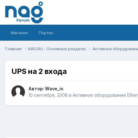
Магазин
Портал
Главная
NAG.RU - Основные разделы
Активное оборудование 
UPS на 2 входа
Автор:
Wave_is
10 сентября, 2008
в
Активное оборудование Etherne