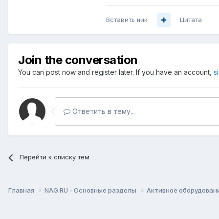
Вставить ник
Цитата
Join the conversation
You can post now and register later. If you have an account,
s
Ответить в тему...
Перейти к списку тем
Главная
NAG.RU - Основные разделы
Активное оборудование 