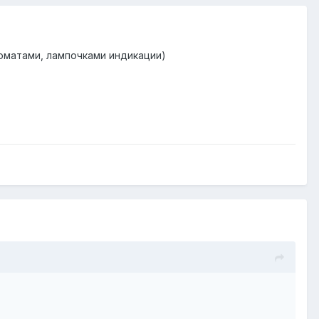
томатами, лампочками индикации)