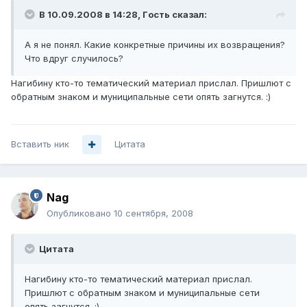
В 10.09.2008 в 14:28, Гoсть сказал:
А я не понял. Какие конкретные причины их возвращения?
Что вдруг случилось?
Нагибину кто-то тематический материал прислал. Пришлют с
обратным знаком и муниципальные сети опять загнутся. :)
Вставить ник
Цитата
Nag
Опубликовано
10 сентября, 2008
Цитата
Нагибину кто-то тематический материал прислал.
Пришлют с обратным знаком и муниципальные сети
опять загнутся. :)