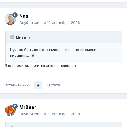
Nag
Опубликовано
10 сентября, 2008
Цитата
Ну, так больше источников - меньше времени на
писанину... :))
Это перевод, если ты еще не понял. ;-)
Вставить ник
Цитата
MrBear
Опубликовано
10 сентября, 2008