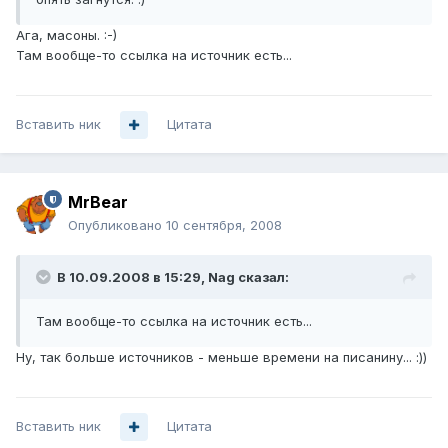
Ага, масоны. :-)
Там вообще-то ссылка на источник есть...
Вставить ник
Цитата
MrBear
Опубликовано
10 сентября, 2008
В 10.09.2008 в 15:29, Nag сказал:
Там вообще-то ссылка на источник есть...
Ну, так больше источников - меньше времени на писанину... :))
Вставить ник
Цитата