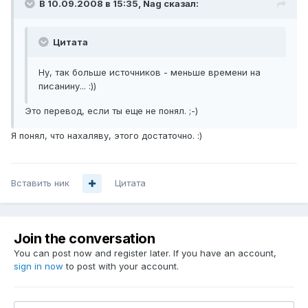
В 10.09.2008 в 15:35, Nag сказал:
Цитата
Ну, так больше источников - меньше времени на
писанину... :))
Это перевод, если ты еще не понял. ;-)
Я понял, что нахаляву, этого достаточно. :)
Вставить ник
Цитата
Join the conversation
You can post now and register later. If you have an account,
sign in now
to post with your account.