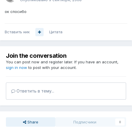
ок спосибо
Вставить ник
Цитата
Join the conversation
You can post now and register later. If you have an account,
sign in now
to post with your account.
Ответить в тему...
Share
Подписчики
0