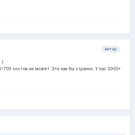
Автор
:(
-700 хостов не может. Это как бы странно. У нас 2000+