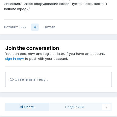
лицензия? Какое оборудование посоветуете? Весть контент
канала mpeg2/
Вставить ник
Цитата
Join the conversation
You can post now and register later. If you have an account,
sign in now
to post with your account.
Ответить в тему...
Share
Подписчики
0