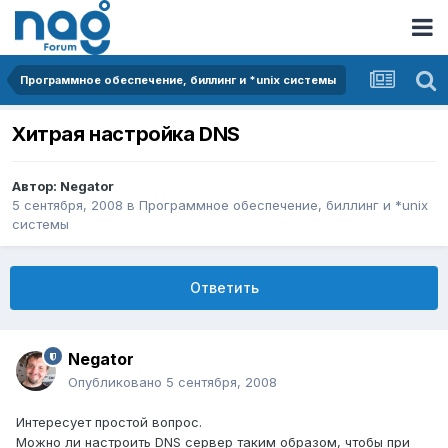
Программное обеспечение, биллинг и *unix системы
Хитрая настройка DNS
Автор:
Negator
5 сентября, 2008
в
Программное обеспечение, биллинг и *unix
системы
Ответить
Negator
Опубликовано
5 сентября, 2008
Интересует простой вопрос.
Можно ли настроить DNS сервер таким образом, чтобы при