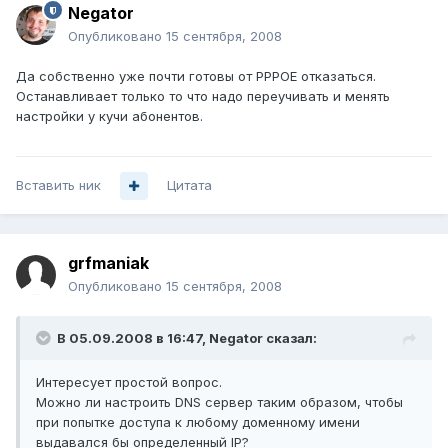
Negator
Опубликовано
15 сентября, 2008
Да собственно уже почти готовы от PPPOE отказаться.
Останавливает только то что надо переучивать и менять
настройки у кучи абонентов.
Вставить ник
Цитата
grfmaniak
Опубликовано
15 сентября, 2008
В 05.09.2008 в 16:47, Negator сказал:
Интересует простой вопрос.
Можно ли настроить DNS сервер таким образом, чтобы
при попытке доступа к любому доменному имени
выдавался бы определенный IP?