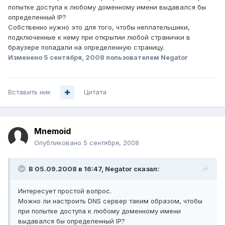
попытке доступа к любому доменному имени выдавался бы
определенный IP?
Собственно нужно это для того, чтобы неплательшики,
подключенные к нему при открытии любой странички в
браузере попадали на определенную страницу.
Изменено
5 сентября, 2008
пользователем Negator
Вставить ник
Цитата
Mnemoid
Опубликовано
5 сентября, 2008
В 05.09.2008 в 16:47, Negator сказал:
Интересует простой вопрос.
Можно ли настроить DNS сервер таким образом, чтобы
при попытке доступа к любому доменному имени
выдавался бы определенный IP?