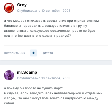
Grey
Опубликовано
10 сентября, 2008
а что мешает откидывать соединение при отрицательном
балансе и переводить в радиусе клиента в группу
выключенных ... следующее соединение просто не будет
поднято (не даст этого сделать радиус)?
Вставить ник
Цитата
mr.Scamp
Опубликовано
10 сентября, 2008
а почему бы просто не тушить порт?
в случае, если заводить всех неплательщиков в отдельный
vlan(-ы), то они смогут пользоваться внутрисетью между
собой