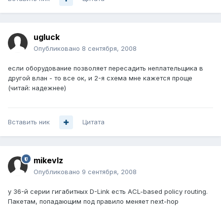
ugluck
Опубликовано
8 сентября, 2008
если оборудование позволяет пересадить неплательщика в
другой влан - то все ок, и 2-я схема мне кажется проще
(читай: надежнее)
Вставить ник
Цитата
mikevlz
Опубликовано
9 сентября, 2008
у 36-й серии гигабитных D-Link есть ACL-based policy routing.
Пакетам, попадающим под правило меняет next-hop