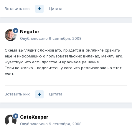
Вставить ник
Цитата
Negator
Опубликовано
9 сентября, 2008
Схема выглядит сложновато, придется в биллинге хранить
еще и информацию о пользовательских виланах, менять его.
Чувствую что есть простое и красивое решение.
Если не жалко - поделитесь у кого что реализовано на этот
счет.
Вставить ник
Цитата
GateKeeper
Опубликовано
9 сентября, 2008