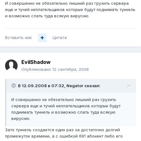
И совершенно не обязательно лишний раз грузить сервера
еще и тучей неплательщиков которые будут поднимать туннель
и возможно слать туда всякую вирусню.
Вставить ник
Цитата
EvilShadow
Опубликовано
12 сентября, 2008
В 12.09.2008 в 07:32, Negator сказал:
И совершенно не обязательно лишний раз грузить
сервера еще и тучей неплательщиков которые будут
поднимать туннель и возможно слать туда всякую
вирусню.
Зато туннель создается один раз за достаточно долгий
промежуток времени, а с ошибкой 691 абонент либо его