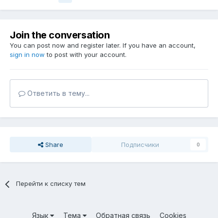
Join the conversation
You can post now and register later. If you have an account,
sign in now
to post with your account.
Ответить в тему...
Share
Подписчики
0
Перейти к списку тем
Язык
Тема
Обратная связь
Cookies