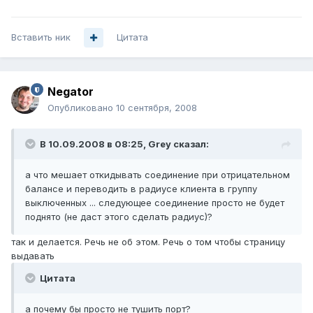
Вставить ник
Цитата
Negator
Опубликовано
10 сентября, 2008
В 10.09.2008 в 08:25, Grey сказал:
а что мешает откидывать соединение при отрицательном
балансе и переводить в радиусе клиента в группу
выключенных ... следующее соединение просто не будет
поднято (не даст этого сделать радиус)?
так и делается. Речь не об этом. Речь о том чтобы страницу
выдавать
Цитата
а почему бы просто не тушить порт?