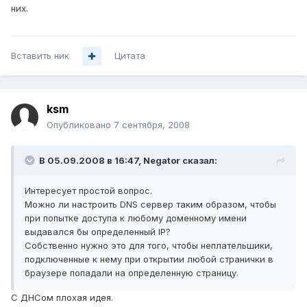
них.
Вставить ник
Цитата
ksm
Опубликовано
7 сентября, 2008
В 05.09.2008 в 16:47, Negator сказал:
Интересует простой вопрос.
Можно ли настроить DNS сервер таким образом, чтобы
при попытке доступа к любому доменному имени
выдавался бы определенный IP?
Собственно нужно это для того, чтобы неплательшики,
подключенные к нему при открытии любой странички в
браузере попадали на определенную страницу.
С ДНСом плохая идея.