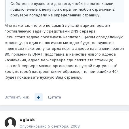
Собственно нужно это для того, чтобы неплательшики,
подключенные к нему при открытии любой странички в
браузере попадали на определенную страницу.
Мне кажется, что это не самый лучший вариант решать
поставленную задачу средствами DNS сервера.
Если стоит задача показывать неплательщикам определенную
страницу, то один из логичных методов будет следующее:
- для всех пакетов, у которых порт в адресе назначения равен
80, применить DNAT, подставив в качестве нового адреса
назначения, адрес веб-сервера где лежит эта страница;
- на веб-сервере можно организовать пустой виртуальный
хост, который настроен таким образом, что при ошибке 404
,будет показывать нужную Вам страницу.
Вставить ник
Цитата
ugluck
Опубликовано
5 сентября, 2008