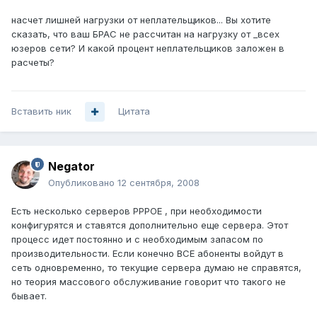
насчет лишней нагрузки от неплательщиков... Вы хотите
сказать, что ваш БРАС не рассчитан на нагрузку от _всех
юзеров сети? И какой процент неплательщиков заложен в
расчеты?
Вставить ник
Цитата
Negator
Опубликовано
12 сентября, 2008
Есть несколько серверов PPPOE , при необходимости
конфигурятся и ставятся дополнительно еще сервера. Этот
процесс идет постоянно и с необходимым запасом по
производительности. Если конечно ВСЕ абоненты войдут в
сеть одновременно, то текущие сервера думаю не справятся,
но теория массового обслуживание говорит что такого не
бывает.