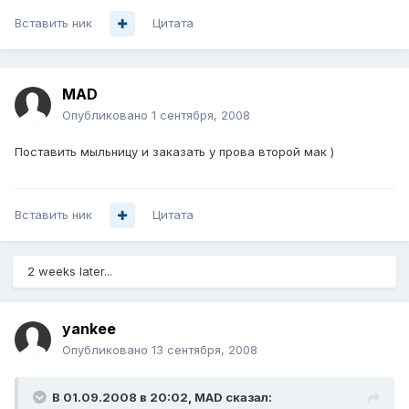
Вставить ник
Цитата
MAD
Опубликовано
1 сентября, 2008
Поставить мыльницу и заказать у прова второй мак )
Вставить ник
Цитата
2 weeks later...
yankee
Опубликовано
13 сентября, 2008
В 01.09.2008 в 20:02, MAD сказал: