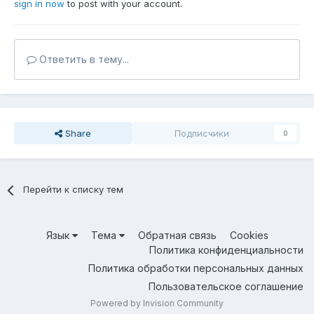
sign in now
to post with your account.
Ответить в тему...
Share
Подписчики
0
Перейти к списку тем
Язык
Тема
Обратная связь
Cookies
Политика конфиденциальности
Политика обработки персональных данных
Пользовательское соглашение
Powered by Invision Community