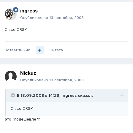
ingress
Опубликовано
13 сентября, 2008
Cisco CRS-1
Вставить ник
Цитата
Nickuz
Опубликовано
13 сентября, 2008
В 13.09.2008 в 14:28, ingress сказал:
Cisco CRS-1
это "подешевле"?