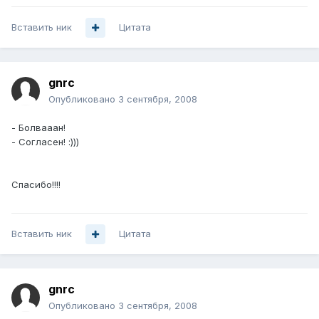
Вставить ник
Цитата
gnrc
Опубликовано
3 сентября, 2008
- Болвааан!
- Согласен! :)))
Спасибо!!!!
Вставить ник
Цитата
gnrc
Опубликовано
3 сентября, 2008