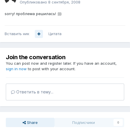
Опубликовано
8 сентября, 2008
sorry! проблема решилась! :)))
Вставить ник
Цитата
Join the conversation
You can post now and register later. If you have an account,
sign in now
to post with your account.
Ответить в тему...
Share
Подписчики
0