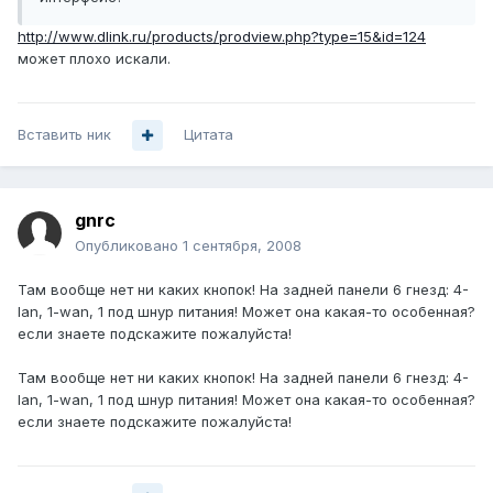
http://www.dlink.ru/products/prodview.php?type=15&id=124
может плохо искали.
Вставить ник
Цитата
gnrc
Опубликовано
1 сентября, 2008
Там вообще нет ни каких кнопок! На задней панели 6 гнезд: 4-
lan, 1-wan, 1 под шнур питания! Может она какая-то особенная?
если знаете подскажите пожалуйста!
Там вообще нет ни каких кнопок! На задней панели 6 гнезд: 4-
lan, 1-wan, 1 под шнур питания! Может она какая-то особенная?
если знаете подскажите пожалуйста!