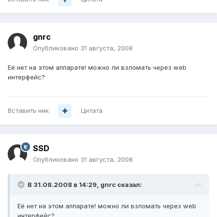
gnrc
Опубликовано
31 августа, 2008
Её нет на этом аппарате! можно ли взломать через web
интерфейс?
Вставить ник
Цитата
SSD
Опубликовано
31 августа, 2008
В 31.08.2008 в 14:29, gnrc сказал:
Её нет на этом аппарате! можно ли взломать через web
интерфейс?