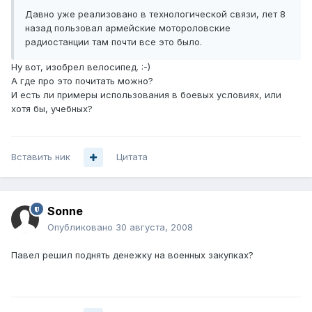
Давно уже реализовано в технологической связи, лет 8
назад пользовал армейские мотороловские
радиостанции там почти все это было.
Ну вот, изобрел велосипед. :-)
А где про это почитать можно?
И есть ли примеры использования в боевых условиях, или
хотя бы, учебных?
Вставить ник
Цитата
Sonne
Опубликовано
30 августа, 2008
Павел решил поднять денежку на военных закупках?