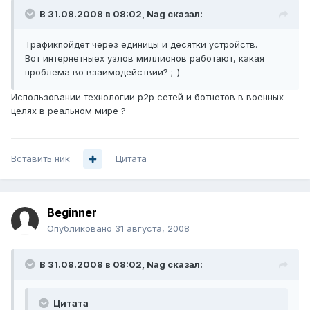
В 31.08.2008 в 08:02, Nag сказал:
Трафикпойдет через единицы и десятки устройств.
Вот интернетныех узлов миллионов работают, какая
проблема во взаимодействии? ;-)
Использовании технологии p2p сетей и ботнетов в военных
целях в реальном мире ?
Вставить ник
Цитата
Beginner
Опубликовано
31 августа, 2008
В 31.08.2008 в 08:02, Nag сказал:
Цитата