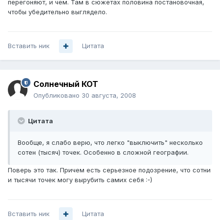
перегоняют, и чем. Там в сюжетах половина постановочная,
чтобы убедительно выглядело.
Вставить ник
Цитата
Солнечный КОТ
Опубликовано
30 августа, 2008
Цитата
Вообще, я слабо верю, что легко "выключить" несколько
сотен (тысяч) точек. Особенно в сложной географии.
Поверь это так. Причем есть серьезное подозрение, что сотни
и тысячи точек могу вырубить самих себя :-)
Вставить ник
Цитата