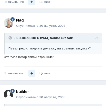
Вставить ник
Цитата
Nag
Опубликовано
30 августа, 2008
В 30.08.2008 в 12:44, Sonne сказал:
Павел решил поднять денежку на военных закупках?
Это типа юмор такой странный?
Вставить ник
Цитата
builder
Опубликовано
30 августа, 2008