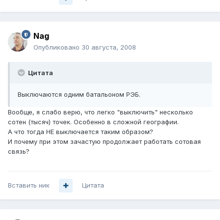
Nag
Опубликовано
30 августа, 2008
Цитата
Выключаются одним батальоном РЭБ.
Вообще, я слабо верю, что легко "выключить" несколько
сотен (тысяч) точек. Особенно в сложной географии.
А что тогда НЕ выключается таким образом?
И почему при этом зачастую продолжает работать сотовая
связь?
Вставить ник
Цитата