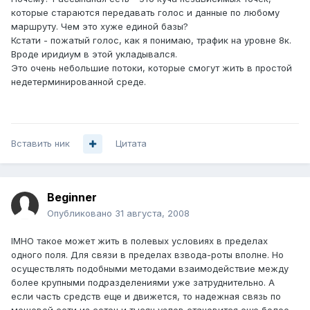
которые стараются передавать голос и данные по любому
маршруту. Чем это хуже единой базы?
Кстати - пожатый голос, как я понимаю, трафик на уровне 8к.
Вроде иридиум в этой укладывался.
Это очень небольшие потоки, которые смогут жить в простой
недетерминированной среде.
Вставить ник
Цитата
Beginner
Опубликовано
31 августа, 2008
IMHO такое может жить в полевых условиях в пределах
одного поля. Для связи в пределах взвода-роты вполне. Но
осуществлять подобными методами взаимодействие между
более крупными подразделениями уже затруднительно. А
если часть средств еще и движется, то надежная связь по