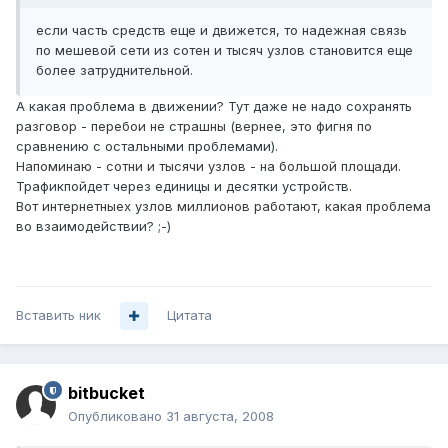
если часть средств еще и движется, то надежная связь
по мешевой сети из сотен и тысяч узлов становится еще
более затруднительной.
А какая проблема в движении? Тут даже не надо сохранять
разговор - перебои не страшны (вернее, это фигня по
сравнению с остальными проблемами).
Напоминаю - сотни и тысячи узлов - на большой площади.
Трафикпойдет через единицы и десятки устройств.
Вот интернетныех узлов миллионов работают, какая проблема
во взаимодействии? ;-)
Вставить ник
Цитата
bitbucket
Опубликовано
31 августа, 2008