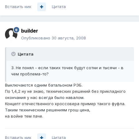
Вставить ник
Цитата
builder
Опубликовано
30 августа, 2008
Цитата
3. Не понял - если таких точек будут сотни и тысячи - в
чем проблема-то?
Выключаются одним батальоном РЭБ.
По 1,4,2 ну не знаю, технических решений без прикладного
окончания у нас всегда было навалом.
Концепт отечественного кроссовера пример такого фуфла.
Таким техническим решениям грош цена,
на войне тем паче.
Вставить ник
Цитата