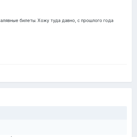
халявные билеты. Хожу туда давно, с прошлого года