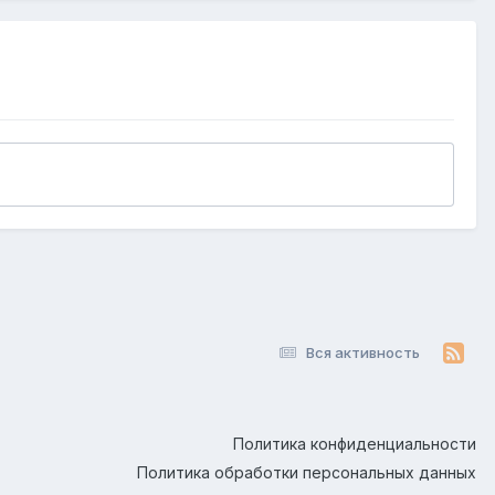
Вся активность
Политика конфиденциальности
Политика обработки персональных данных