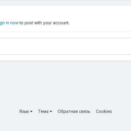
ign in now
to post with your account.
Язык
Тема
Обратная связь
Cookies