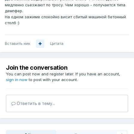
медленно сьезжают по тросу. Чем хорошо - получается типа
демпфер.
На одном зажиме спокойно висит сбитый машиной бетонный
столб :)
Вставить ник
Цитата
Join the conversation
You can post now and register later. If you have an account,
sign in now
to post with your account.
Ответить в тему...