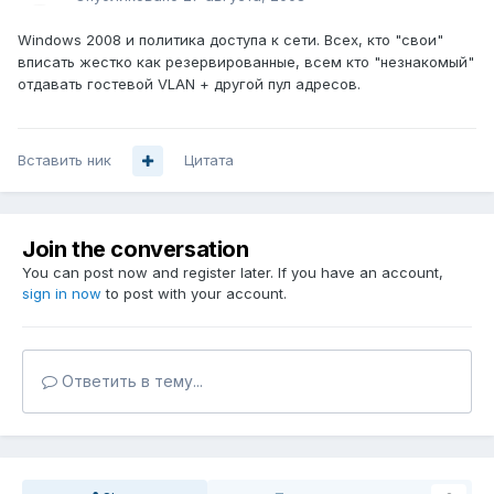
Windows 2008 и политика доступа к сети. Всех, кто "свои"
вписать жестко как резервированные, всем кто "незнакомый"
отдавать гостевой VLAN + другой пул адресов.
Вставить ник
Цитата
Join the conversation
You can post now and register later. If you have an account,
sign in now
to post with your account.
Ответить в тему...