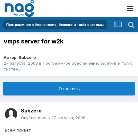
Программное обеспечение, биллинг и *unix системы
vmps server for w2k
Автор:
Subzero
27 августа, 2008
в
Программное обеспечение, биллинг и *unix
системы
Ответить
Subzero
Опубликовано
27 августа, 2008
Всем привет.