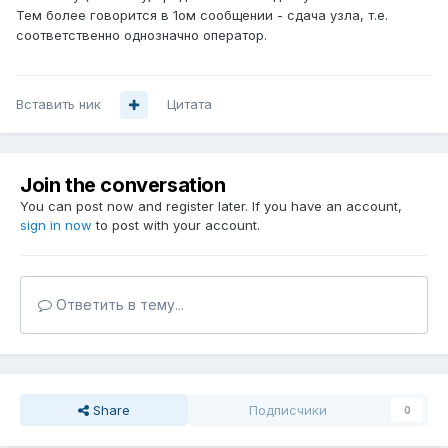
Тем более говорится в 1ом сообщении - сдача узла, т.е.
соответственно однозначно оператор.
Вставить ник
Цитата
Join the conversation
You can post now and register later. If you have an account,
sign in now
to post with your account.
Ответить в тему...
Share
Подписчики
0