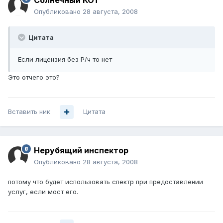
Солнечный КОТ
Опубликовано
28 августа, 2008
Цитата
Если лицензия без Р/ч то нет
Это отчего это?
Вставить ник
Цитата
Нерубящий инспектор
Опубликовано
28 августа, 2008
потому что будет использовать спектр при предоставлении
услуг, если мост его.