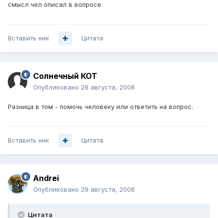
смысл чел описал в вопросе
Вставить ник
Цитата
Солнечный КОТ
Опубликовано
28 августа, 2008
Разница в том - помочь человеку или ответить на вопрос.
Вставить ник
Цитата
Andrei
Опубликовано
29 августа, 2008
Цитата