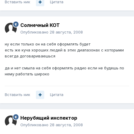
Вставить ник
Цитата
Солнечный КОТ
Опубликовано
28 августа, 2008
ну если только он на себя оформлять будет
есть же куча хороших людей в этих диапазонах с которыми
всегда договариваешься
да и нет смыла на себя оформлять радио если не будешь по
нему работать широко
Вставить ник
Цитата
Нерубящий инспектор
Опубликовано
28 августа, 2008