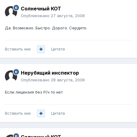
Солнечный КОТ
Опубликовано
27 августа, 2008
Да. Возможно. Быстро. Дорого. Сердито.
Вставить ник
Цитата
Нерубящий инспектор
Опубликовано
28 августа, 2008
Если лицензия без Р/ч то нет
Вставить ник
Цитата